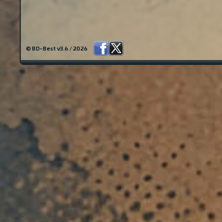
© BD-Best v3.6 / 2026