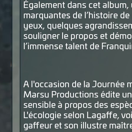
Également dans cet album, 
marquantes de l’histoire de l
yeux, quelques agrandisse
souligner le propos et démont
l’immense talent de Franqui
A l'occasion de la Journée 
Marsu Productions édite un 
sensible à propos des espèc
L'écologie selon Lagaffe, voi
gaffeur et son illustre maît