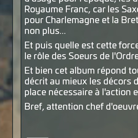
Royaume Franc, car les Saxo
pour Charlemagne et la Bret
non plus...
Et puis quelle est cette fo
le rôle des Soeurs de l'Ordr
Et bien cet album répond tou
décrit au mieux les décors d
place nécessaire à l'action 
Bref, attention chef d'oeuvre 