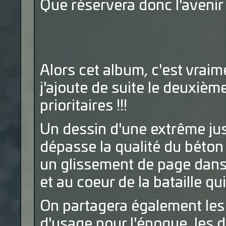
Que réservera donc l'avenir
Alors cet album, c'est vraim
j'ajoute de suite le deuxièm
prioritaires !!!
Un dessin d'une extrême jus
dépasse la qualité du béton 
un glissement de page dans
et au coeur de la bataille qui
On partagera également les 
d'usage pour l'époque, les 