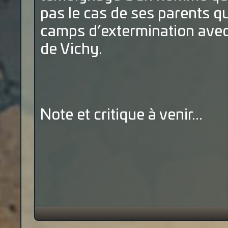
pas le cas de ses parents q
camps d’extermination avec
de Vichy.
Note et critique à venir...