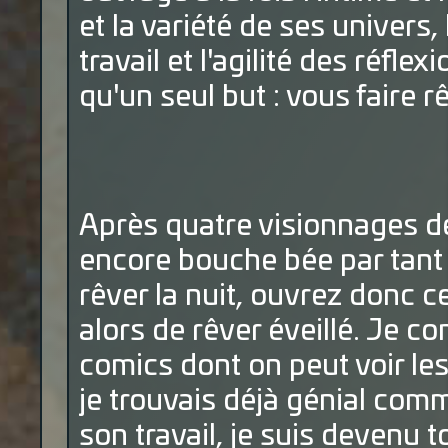
et la variété de ses univers
travail et l'agilité des réfle
qu'un seul but : vous faire rê
Après quatre visionnages de
encore bouche bée par tant 
rêver la nuit, ouvrez donc c
alors de rêver éveillé. Je co
comics dont on peut voir les
je trouvais déjà génial comm
son travail, je suis devenu 