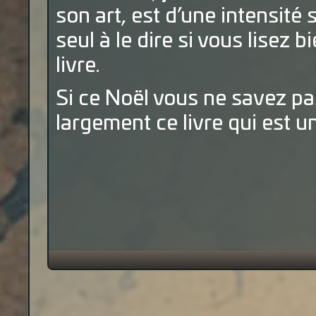
son art, est d’une intensité 
seul à le dire si vous lisez b
livre.
Si ce Noël vous ne savez pas
largement ce livre qui est u