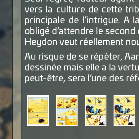
vers la culture de cette trib
principale de l’intrigue. A 
obligé d’attendre le second
Heydon veut réellement nou
Au risque de se répéter, Aar
dessinée mais elle a la vert
peut-être, sera l’une des r