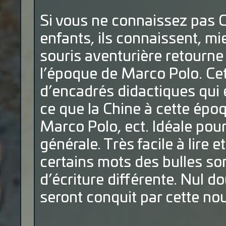
Si vous ne connaissez pas 
enfants, ils connaissent, mie
souris aventurière retourne
l’époque de Marco Polo. Ce
d’encadrés didactiques qui e
ce que la Chine à cette époq
Marco Polo, ect. Idéale pour
générale. Très facile à lire e
certains mots des bulles so
d’écriture différente. Nul do
seront conquit par cette no