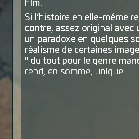
film.
Si l’histoire en elle-même re
contre, assez original avec 
un paradoxe en quelques sort
réalisme de certaines image
" du tout pour le genre manga
rend, en somme, unique.