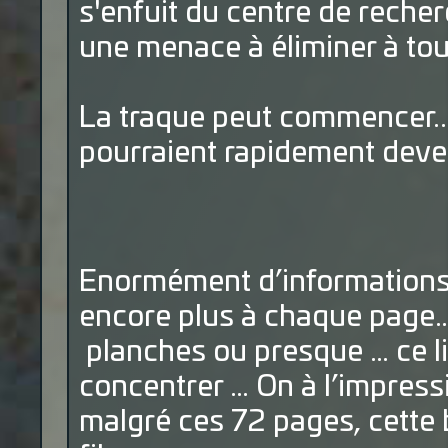
s'enfuit du centre de reche
une menace à éliminer à tout
La traque peut commencer..
pourraient rapidement deven
Enormément d’informations
encore plus à chaque page…
planches ou presque … ce liv
concentrer … On à l’impressio
malgré ces 72 pages, cette