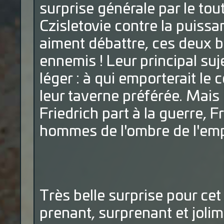
surprise générale par le to
Czisletovie contre la puissan
aiment débattre, ces deux b
ennemis ! Leur principal suj
léger : à qui emporterait le 
leur taverne préférée. Mais l
Friedrich part à la guerre, 
hommes de l'ombre de l'em
Très belle surprise pour cet
prenant, surprenant et jolim