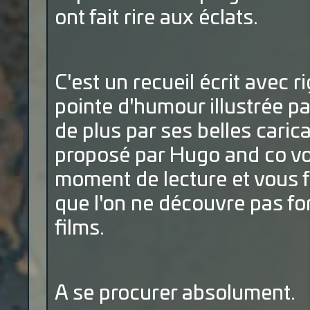
ont fait rire aux éclats.
C'est un recueil écrit avec 
pointe d'humour illustrée p
de plus par ses belles caric
proposé par Hugo and co vo
moment de lecture et vous f
que l'on ne découvre pas fo
films.
A se procurer absolument.