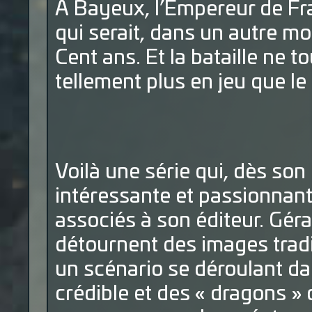
À Bayeux, l’Empereur de Fr
qui serait, dans un autre mo
Cent ans. Et la bataille ne t
tellement plus en jeu que le 
Voilà une série qui, dès son
intéressante et passionnant
associés à son éditeur. Gér
détournent des images tradi
un scénario se déroulant d
crédible et des « dragons » 