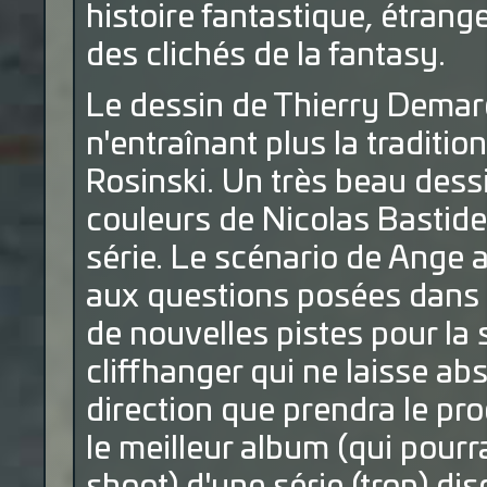
histoire fantastique, étrang
des clichés de la fantasy.
Le dessin de Thierry Demar
n'entraînant plus la traditi
Rosinski. Un très beau dess
couleurs de Nicolas Bastide
série. Le scénario de Ange
aux questions posées dans 
de nouvelles pistes pour la 
cliffhanger qui ne laisse a
direction que prendra le pro
le meilleur album (qui pour