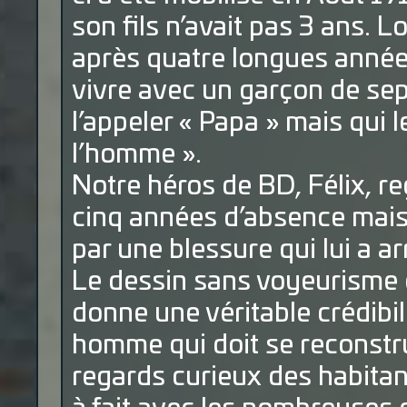
son fils n’avait pas 3 ans. 
après quatre longues années
vivre avec un garçon de sept
l’appeler « Papa » mais qui
l’homme ».
Notre héros de BD, Félix, r
cinq années d’absence mais
par une blessure qui lui a ar
Le dessin sans voyeurisme e
donne une véritable crédibilit
homme qui doit se reconstru
regards curieux des habitan