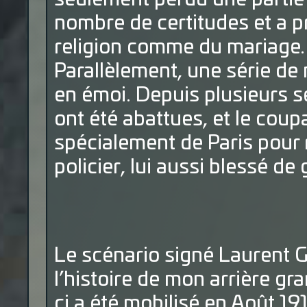
nombre de certitudes et a pr
religion comme du mariage.
Parallèlement, une série de
en émoi. Depuis plusieurs s
ont été abattues, et le coup
spécialement de Paris pour
policier, lui aussi blessé d
Le scénario signé Laurent G
l’histoire de mon arrière gr
ci a été mobilisé en Août 191