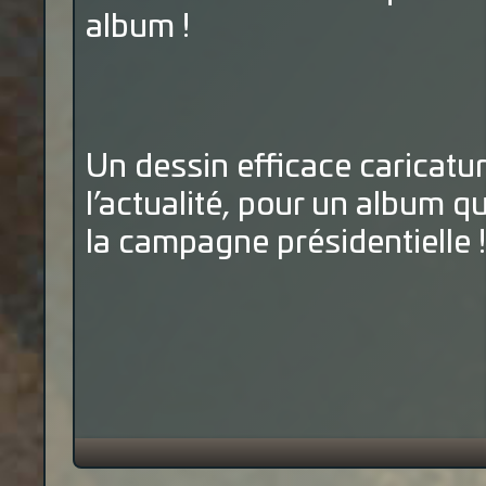
album !
Un dessin efficace caricatur
l’actualité, pour un album 
la campagne présidentielle !