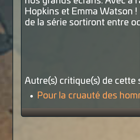
nos grands écrans. Avec à l
Hopkins et Emma Watson ! 
de la série sortiront entre 
Autre(s) critique(s) de cette 
Pour la cruauté des hom