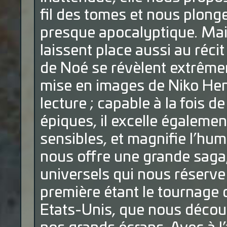
fil des tomes et nous plong
presque apocalyptique. Mai
laissent place aussi au récit
de Noé se révèlent extrêmem
mise en images de Niko Henr
lecture ; capable à la fois 
épiques, il excelle égaleme
sensibles, et magnifie l’hu
nous offre une grande saga
universels qui nous réserve
première étant le tournage 
Etats-Unis, que nous décou