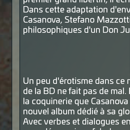
Dans cette adaptation d'e
Casanova, Stefano Mazzotti 
philosophiques d'un Don Jua
Un peu d'érotisme dans ce 
de la BD ne fait pas de mal.
la coquinerie que Casanova 
nouvel album dédié à sa glo
Avec verbes et dialogues enj