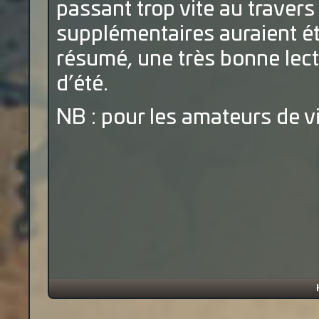
passant trop vite au traver
supplémentaires auraient é
résumé, une très bonne lec
d’été.
NB : pour les amateurs de vi