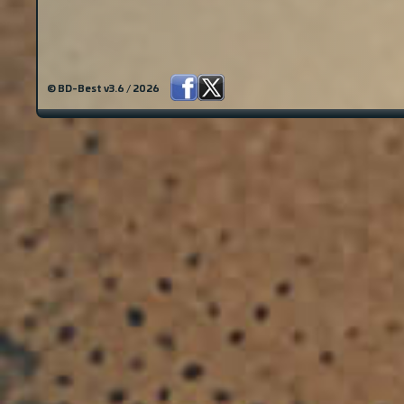
© BD-Best v3.6 / 2026