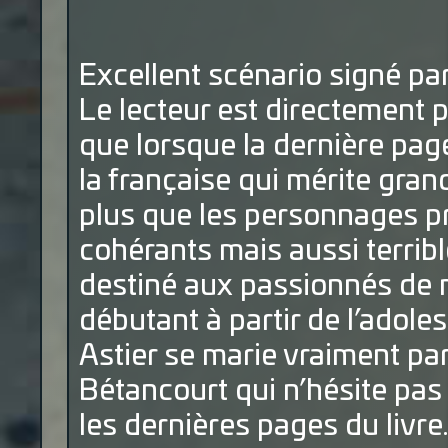
Excellent scénario signé par 
Le lecteur est directement p
que lorsque la dernière pag
la française qui mérite gra
plus que les personnages p
cohérants mais aussi terrib
destiné aux passionnés de m
débutant à partir de l’adole
Astier se marie vraiment pa
Bétancourt qui n’hésite pas 
les dernières pages du livre.