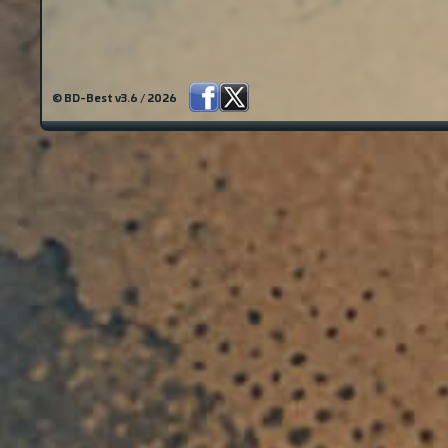
© BD-Best v3.6 / 2026