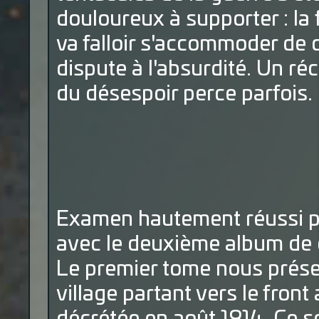
douloureux à supporter : la f
va falloir s'accommoder de c
dispute à l'absurdité. Un réci
du désespoir perce parfois.
Examen hautement réussi p
avec le deuxième album de c
Le premier tome nous prése
village partant vers le front