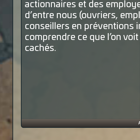
actionnaires et des employe
d’entre nous (ouvriers, emp
conseillers en préventions i
comprendre ce que l’on voit 
cachés.