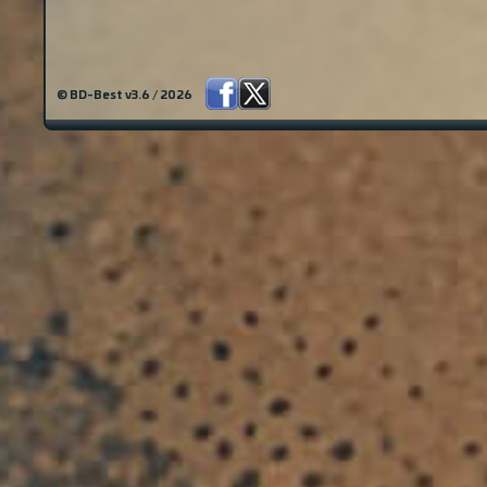
© BD-Best v3.6 / 2026