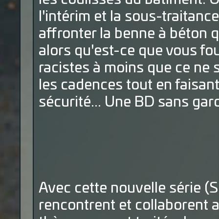
l'intérim et la sous-traitan
affronter la benne à béton q
alors qu'est-ce que vous fout
racistes à moins que ce ne s
les cadences tout en faisan
sécurité... Une BD sans gard
Avec cette nouvelle série (
rencontrent et collaborent 