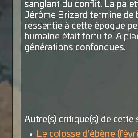
sanglant du conflit. La palet
Jérôme Brizard termine de b
ressentie à cette époque pe
humaine était fortuite. A pl
générations confondues.
Autre(s) critique(s) de cette 
Le colosse d'ébène (févri