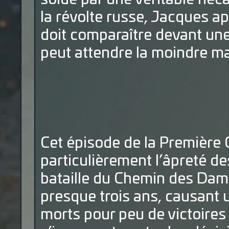
la révolte russe, Jacques app
doit comparaître devant une c
peut attendre la moindre 
Cet épisode de la Première 
particulièrement l’âpreté de
bataille du Chemin des Dame
presque trois ans, causant 
morts pour peu de victoires