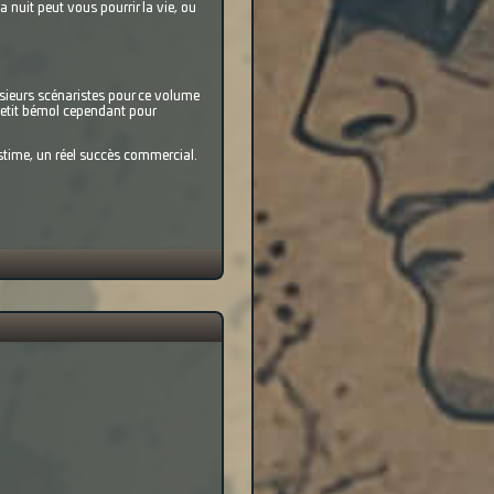
 nuit peut vous pourrir la vie, ou
usieurs scénaristes pour ce volume
petit bémol cependant pour
stime, un réel succès commercial.