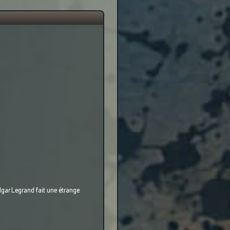
Edgar Legrand fait une étrange