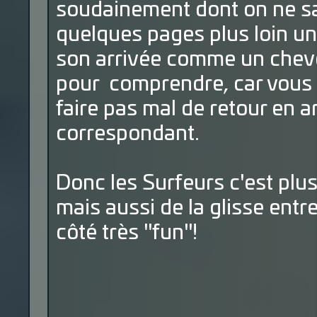
soudainement dont on ne sa
quelques pages plus loin un 
son arrivée comme un cheveux
pour comprendre, car vous
faire pas mal de retour en arr
correspondant.
Donc les Surfeurs c'est plus
mais aussi de la glisse entr
côté très "fun"!