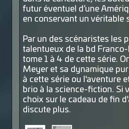
futur éventuel d’une Amériqu
en conservant un véritable 
Par un des scénaristes les p
talentueux de la bd Franco-
tome 1 à 4 de cette série. O
Meyer et sa dynamique pur
à cette série ou l'aventure 
brio à la science-fiction. Si
choix sur le cadeau de fin d
discute plus.