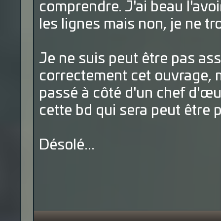
comprendre. J'ai beau l'avoir
les lignes mais non, je ne tr
Je ne suis peut être pas ass
correctement cet ouvrage, ma
passé à côté d'un chef d'œu
cette bd qui sera peut être p
Désolé...