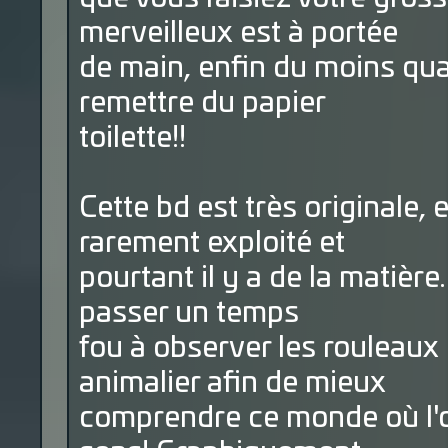
merveilleux est à portée
de main, enfin du moins qua
remettre du papier
toilette!!
Cette bd est très originale,
rarement exploité et
pourtant il y a de la matière.
passer un temps
fou à observer les rouleaux 
animalier afin de mieux
comprendre ce monde où l'o