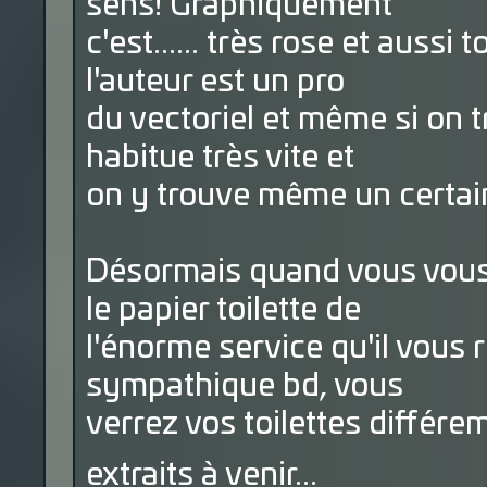
sens! Graphiquement
c'est...... très rose et aussi
l'auteur est un pro
du vectoriel et même si on t
habitue très vite et
on y trouve même un certai
Désormais quand vous vous 
le papier toilette de
l'énorme service qu'il vous r
sympathique bd, vous
verrez vos toilettes différe
extraits à venir...