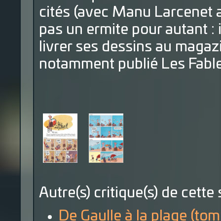
cités (avec Manu Larcenet a
pas un ermite pour autant : il
livrer ses dessins au magazin
notamment publié Les Fable
Autre(s) critique(s) de cette 
De Gaulle à la plage (tom