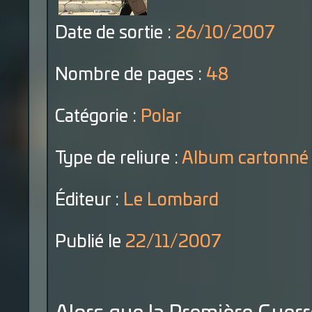
Date de sortie :
26/10/2007
Nombre de pages :
48
Catégorie :
Polar
Type de reliure :
Album cartonné
Éditeur :
Le Lombard
Publié le
22/11/2007