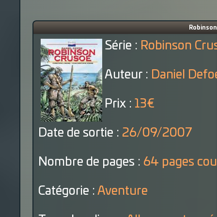
Robinson
Série :
Robinson Cru
Auteur :
Daniel Defo
Prix :
13€
Date de sortie :
26/09/2007
Nombre de pages :
64 pages cou
Catégorie :
Aventure