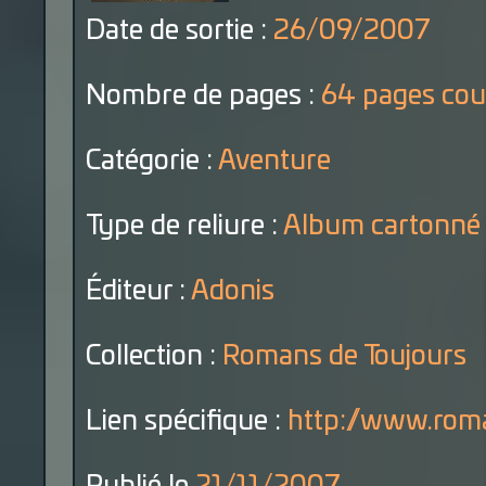
Date de sortie :
26/09/2007
Nombre de pages :
64 pages cou
Catégorie :
Aventure
Type de reliure :
Album cartonné
Éditeur :
Adonis
Collection :
Romans de Toujours
Lien spécifique :
http://www.roma