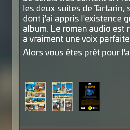
les deux suites de Tartarin,
dont j'ai appris l'existence g
album. Le roman audio est 
a vraiment une voix parfaite
Alors vous êtes prêt pour l'a