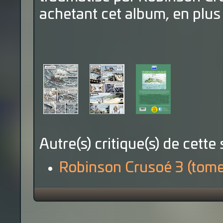
achetant cet album, en plus
Autre(s) critique(s) de cette 
Robinson Crusoé 3 (tome