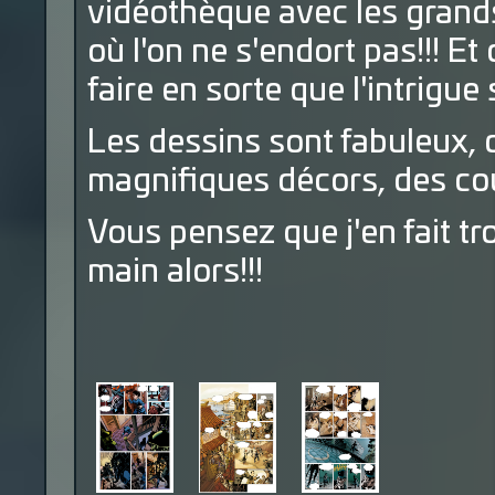
vidéothèque avec les grands
où l'on ne s'endort pas!!! Et
faire en sorte que l'intrigue s
Les dessins sont fabuleux,
magnifiques décors, des cou
Vous pensez que j'en fait tr
main alors!!!