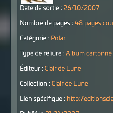
Date de sortie :
26/10/2007
Nombre de pages :
48 pages cou
Catégorie :
Polar
Type de reliure :
Album cartonné
Éditeur :
Clair de Lune
Collection :
Clair de Lune
Lien spécifique :
http://editionscla