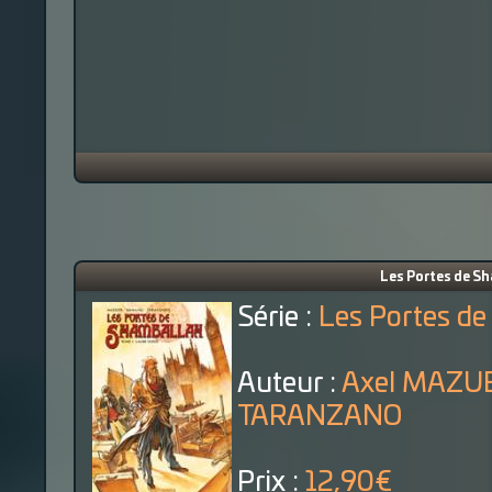
Les Portes de Sh
Série :
Les Portes d
Auteur :
Axel MAZUE
TARANZANO
Prix :
12,90€