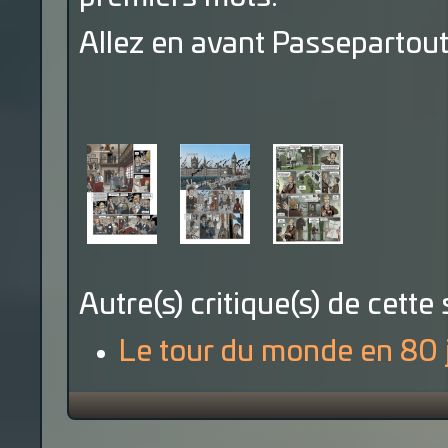
Allez en avant Passepartout
Autre(s) critique(s) de cette 
Le tour du monde en 80 j