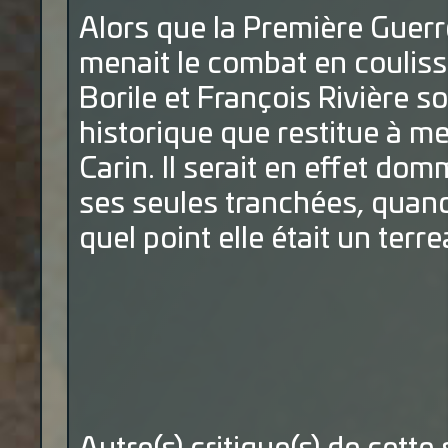
Alors que la Première Guerr
menait le combat en coulisse
Borile et François Rivière s
historique que restitue à mer
Carin. Il serait en effet do
ses seules tranchées, quand
quel point elle était un terre