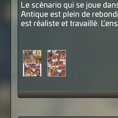
Le scénario qui se joue dan
Antique est plein de rebondi
est réaliste et travaillé. L