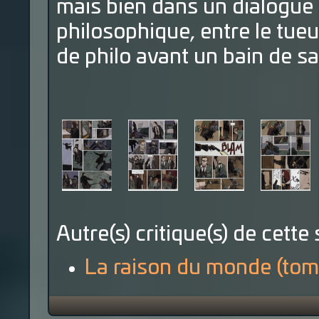
mais bien dans un dialogue
philosophique, entre le tueu
de philo avant un bain de sa
Autre(s) critique(s) de cette 
La raison du monde (tom