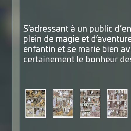
S’adressant à un public d’e
plein de magie et d’aventure
enfantin et se marie bien av
certainement le bonheur des