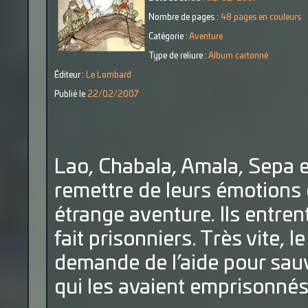
Nombre de pages :
48 pages en couleurs
Catégorie :
Aventure
Type de reliure :
Album cartonné
Éditeur :
Le Lombard
Publié le
22/02/2007
Lao, Chabala, Amala, Sepa e
remettre de leurs émotions 
étrange aventure. Ils entre
fait prisonniers. Très vite, le
demande de l’aide pour sauv
qui les avaient emprisonnés