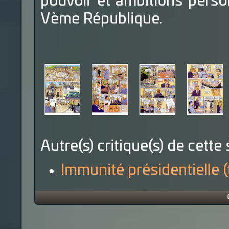
pouvoir et ambitions personn
Vème République.
Autre(s) critique(s) de cette 
Immunité présidentielle 