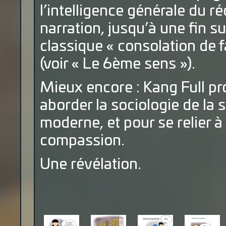
l’intelligence générale du ré
narration, jusqu’à une fin s
classique « consolation de 
(voir « Le 6ème sens »).
Mieux encore : Kang Full p
aborder la sociologie de la 
moderne, et pour se relier à 
compassion.
Une révélation.