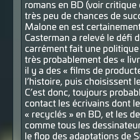
romans en BD (voir critique 
très peu de chances de succè
Malone en est certainement
Casterman a relevé le défi d
carrément fait une politique
très probablement des « liv
il y a des « films de product
l’histoire, puis choisissent le
C’est donc, toujours probab
contact les écrivains dont le
« recyclés » en BD, et les d
comme tous les dessinateur
le flop des adaptations de S