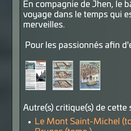
En compagnie de Jhen, le bâ
voyage dans le temps qui e
merveilles.
Pour les passionnés afin d'
Autre(s) critique(s) de cette 
Le Mont Saint-Michel (t