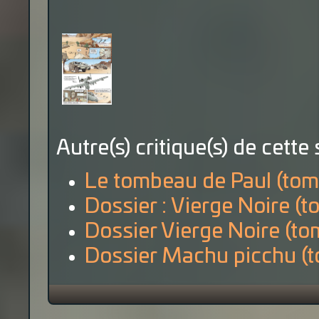
Autre(s) critique(s) de cette 
Le tombeau de Paul (tom
Dossier : Vierge Noire (t
Dossier Vierge Noire (to
Dossier Machu picchu (t