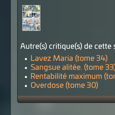
Autre(s) critique(s) de cette 
Lavez Maria (tome 34)
Sangsue alitée. (tome 33
Rentabilité maximum (to
Overdose (tome 30)