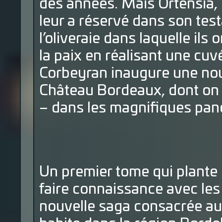
des années. Mais Ortensia, 
leur a réservé dans son testa
l’oliveraie dans laquelle ils 
la paix en réalisant une cuv
Corbeyran inaugure une nouv
Château Bordeaux, dont on 
– dans les magnifiques pano
Un premier tome qui plante 
faire connaissance avec les
nouvelle saga consacrée au 