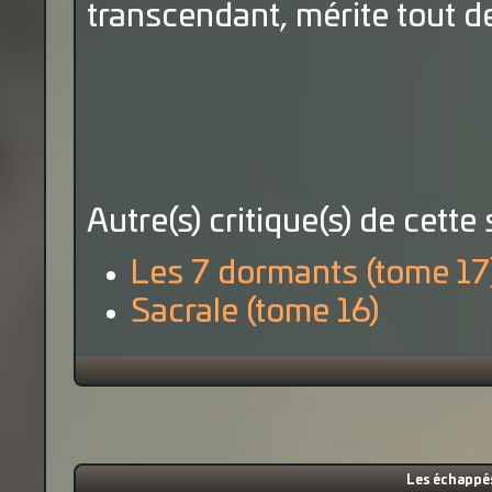
transcendant, mérite tout d
Autre(s) critique(s) de cette 
Les 7 dormants (tome 17
Sacrale (tome 16)
Les échappés