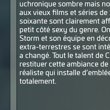
uchronique sombre mais no
aux vieux films et séries d
soixante sont clairement aff
petit côté sexy du genre. On
Storm et son équipe en déc
extra-terrestres se sont int
a changé. Tout le talent de 
restituer cette ambiance de 
réaliste qui installe d’emblé
totalement.