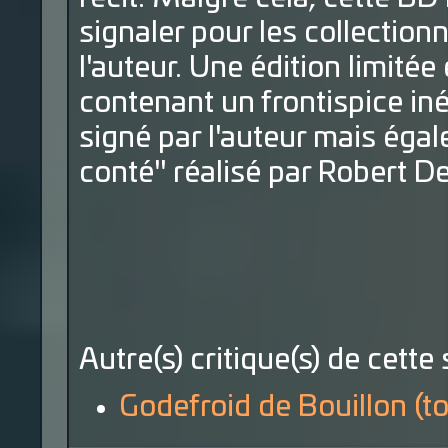
signaler pour les collectionn
l'auteur. Une édition limité
contenant un frontispice iné
signé par l'auteur mais égal
conté" réalisé par Robert De
Autre(s) critique(s) de cette 
Godefroid de Bouillon (t