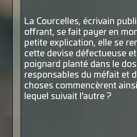
La Courcelles, écrivain publ
offrant, se fait payer en mo
petite explication, elle se r
cette devise défectueuse et
poignard planté dans le dos.
responsables du méfait et dé
choses commencèrent ainsi,
lequel suivait l'autre ?