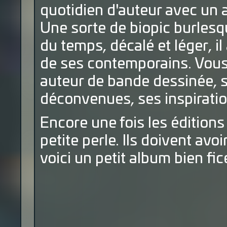
quotidien d'auteur avec un
Une sorte de biopic burlesqu
du temps, décalé et léger, il
de ses contemporains. Vous 
auteur de bande dessinée, s
déconvenues, ses inspiratio
Encore une fois les éditions
petite perle. Ils doivent av
voici un petit album bien fic