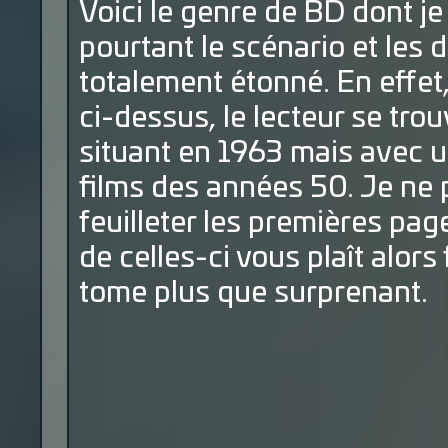
Voici le genre de BD dont je
pourtant le scénario et les
totalement étonné. En effe
ci-dessus, le lecteur se tr
situant en 1963 mais avec u
films des années 50. Je ne 
feuilleter les premières pag
de celles-ci vous plaît alors
tome plus que surprenant.