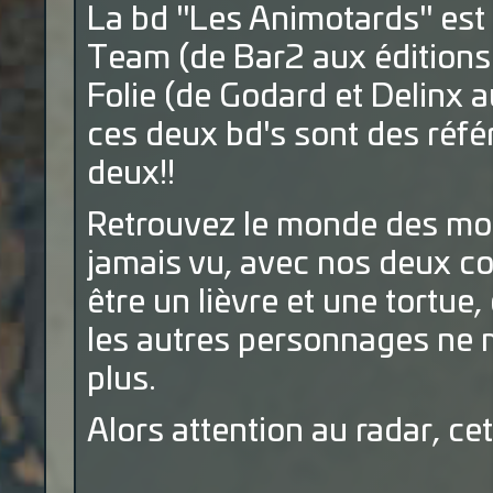
La bd "Les Animotards" est
Team (de Bar2 aux éditions 
Folie (de Godard et Delinx 
ces deux bd's sont des réf
deux!!
Retrouvez le monde des mo
jamais vu, avec nos deux co
être un lièvre et une tortue,
les autres personnages ne
plus.
Alors attention au radar, cet