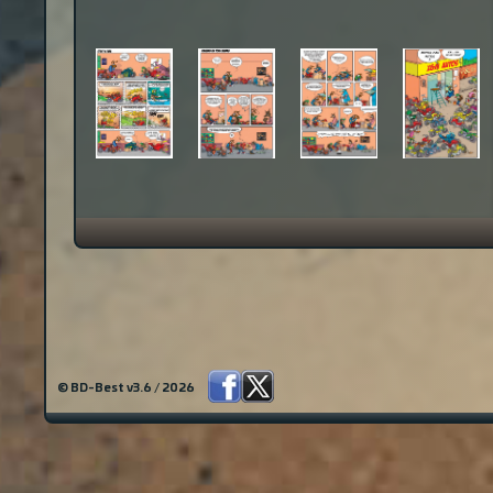
© BD-Best v3.6 / 2026