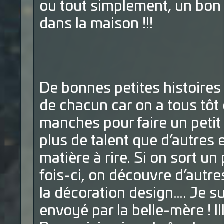
ou tout simplement, un bon 
dans la maison !!!
De bonnes petites histoires
de chacun car on a tous tôt
manches pour faire un petit
plus de talent que d’autres et
matière à rire. Si on sort u
fois-ci, on découvre d’autre
la décoration design…. Je s
envoyé par la belle-mère ! Il