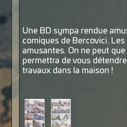
Une BD sympa rendue amusa
comiques de Bercovici. Les h
amusantes. On ne peut que 
permettra de vous détendre
travaux dans la maison !