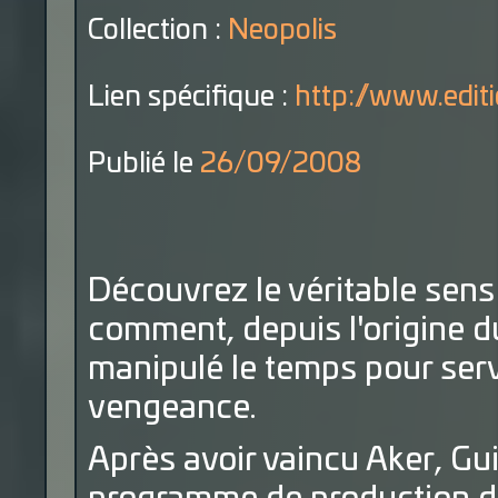
Collection :
Neopolis
Lien spécifique :
http://www.editio
Publié le
26/09/2008
Découvrez le véritable sens 
comment, depuis l'origine d
manipulé le temps pour servi
vengeance.
Après avoir vaincu Aker, Gu