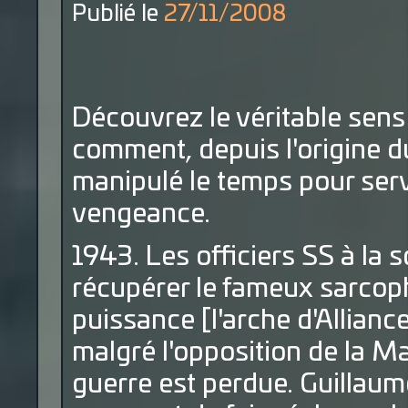
Publié le
27/11/2008
Découvrez le véritable sens 
comment, depuis l'origine d
manipulé le temps pour servi
vengeance.
1943. Les officiers SS à la 
récupérer le fameux sarcoph
puissance [l'arche d'Alliance
malgré l'opposition de la Mafi
guerre est perdue. Guillaume