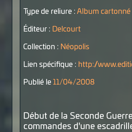
Type de reliure :
Album cartonné
Éditeur :
Delcourt
Collection :
Néopolis
Lien spécifique :
http://www.editio
Publié le
11/04/2008
Début de la Seconde Guerre 
commandes d'une escadrille 