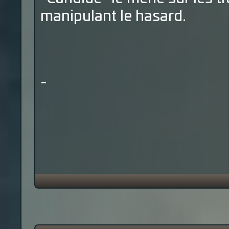
manipulant le hasard.
-