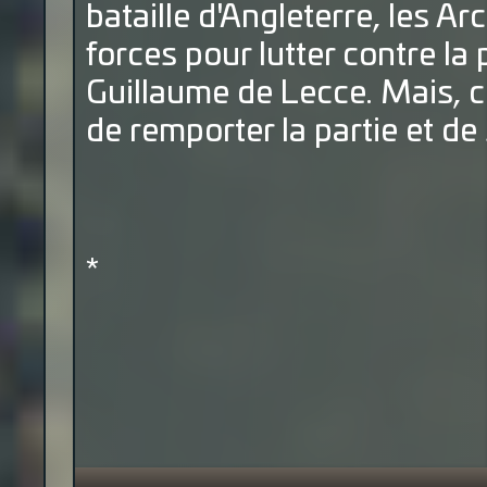
bataille d'Angleterre, les A
forces pour lutter contre 
Guillaume de Lecce. Mais, c
de remporter la partie et de
*