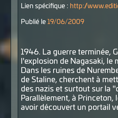
Lien spécifique :
http://www.editio
Publié le
19/06/2009
1946. La guerre terminée, 
l'explosion de Nagasaki, le
Dans les ruines de Nurember
de Staline, cherchent à mett
des nazis et surtout sur la 
Parallèlement, à Princeton,
avoir découvert un portail v