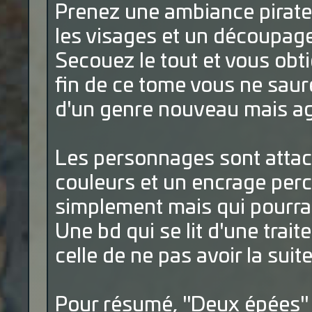
Prenez une ambiance pirat
les visages et un découpag
Secouez le tout et vous obt
fin de ce tome vous ne saure
d'un genre nouveau mais ag
Les personnages sont attac
couleurs et un encrage perc
simplement mais qui pourrai
Une bd qui se lit d'une trai
celle de ne pas avoir la suite
Pour résumé, "Deux épées" 