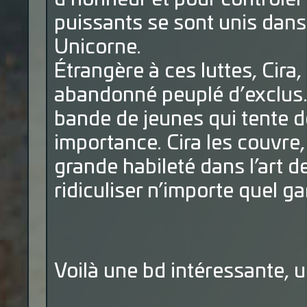
puissants se sont unis dan
Unicorne.
Étrangère à ces luttes, Cira,
abandonné peuplé d’exclus. E
bande de jeunes qui tente d
importance. Cira les couvre
grande habileté dans l’art d
ridiculiser n’importe quel ga
Voilà une bd intéressante, 