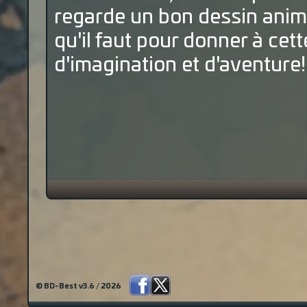
regarde un bon dessin anim
qu'il faut pour donner à cet
d'imagination et d'aventure!
© BD-Best v3.6 / 2026