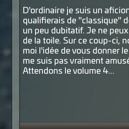
D'ordinaire je suis un afici
qualifierais de "classique"
un peu dubitatif. Je ne peux
de la toile. Sur ce coup-ci, 
moi l'idée de vous donner le
me suis pas vraiment amusé
Attendons le volume 4...