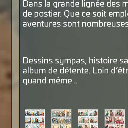
Dans la grande lignée des m
de postier. Que ce soit empl
aventures sont nombreuse
Dessins sympas, histoire san
album de détente. Loin d’êt
quand même…