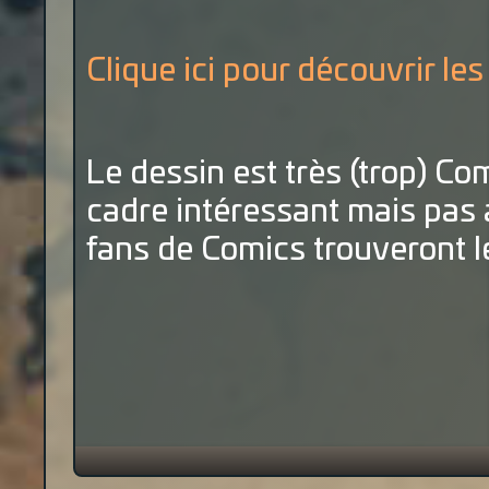
Clique ici pour découvrir l
Le dessin est très (trop) Com
cadre intéressant mais pas 
fans de Comics trouveront l