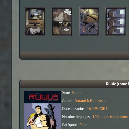
Ruule (tome 1
Série :
Ruule
Auteur :
Amand & Rousseau
Date de sortie :
06/09/2006
Nombre de pages :
103 pages en couleurs
Catégorie :
Polar