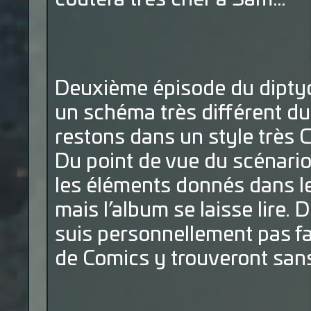
Deuxième épisode du dipty
un schéma très différent du
restons dans un style très 
Du point de vue du scénari
les éléments donnés dans l
mais l’album se laisse lire. 
suis personnellement pas fa
de Comics y trouveront sans