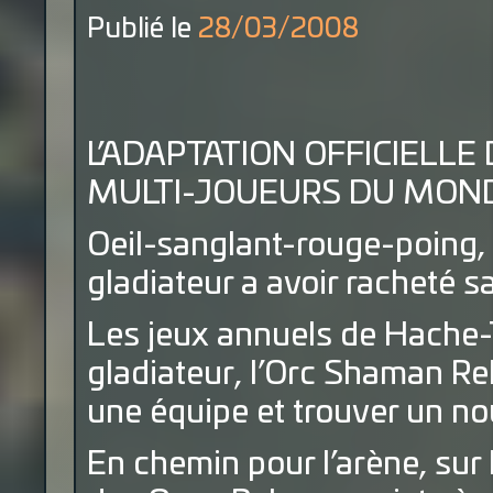
Publié le
28/03/2008
L’ADAPTATION OFFICIELLE
MULTI-JOUEURS DU MONDE 
Oeil-sanglant-rouge-poing, 
gladiateur a avoir racheté sa
Les jeux annuels de Hache-
gladiateur, l’Orc Shaman Re
une équipe et trouver un n
En chemin pour l’arène, sur l