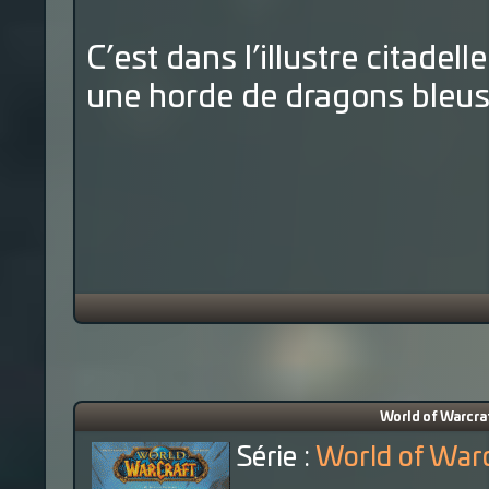
C’est dans l’illustre citadelle 
une horde de dragons bleus 
World of Warcraf
Série :
World of Warc