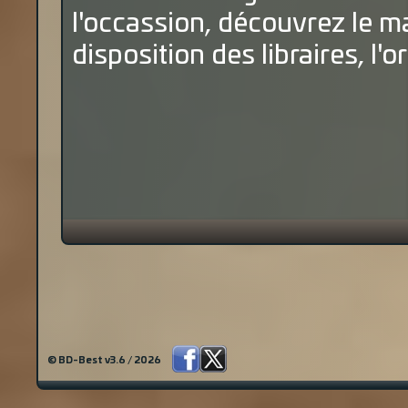
l'occassion, découvrez le m
disposition des libraires, l'o
© BD-Best v3.6 / 2026