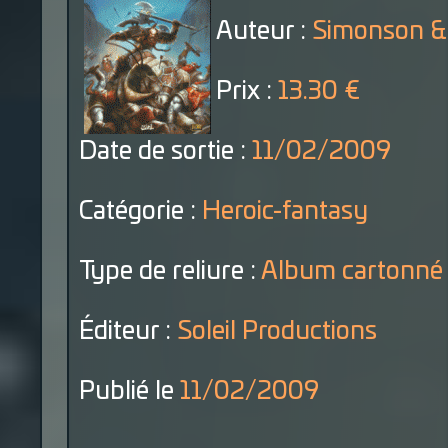
Auteur :
Simonson &
Prix :
13.30 €
Date de sortie :
11/02/2009
Catégorie :
Heroic-fantasy
Type de reliure :
Album cartonné
Éditeur :
Soleil Productions
Publié le
11/02/2009