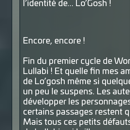
l’identité de... Lo’Gosh !
Encore, encore !
Fin du premier cycle de Wor
Lullabi ! Et quelle fin mes a
de Lo’gosh même si quelque 
un peu le suspens. Les aute
développer les personnages
certains passages restent q
Mais tous ces petits défauts