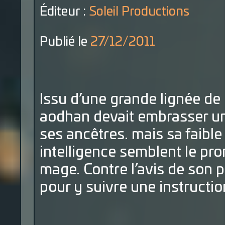
Éditeur :
Soleil Productions
Publié le
27/12/2011
Issu d’une grande lignée de
aodhan devait embrasser un
ses ancêtres. mais sa faibl
intelligence semblent le pro
mage. Contre l’avis de son pè
pour y suivre une instructio