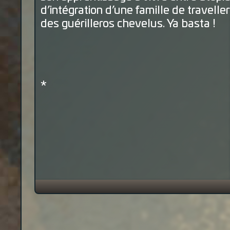
d’intégration d’une famille de travelle
des guérilleros chevelus. Ya basta !
*