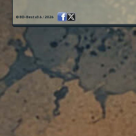
© BD-Best v3.6 / 2026