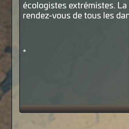
écologistes extrémistes. La
rendez-vous de tous les dan
*