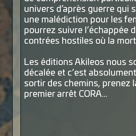
univers d’après guerre qui s
une malédiction pour les f
pourrez suivre l’échappée de 
contrées hostiles où la mort
Les éditions Akileos nous s
décalée et c’est absolument 
sortir des chemins, prenez 
premier arrêt CORA…