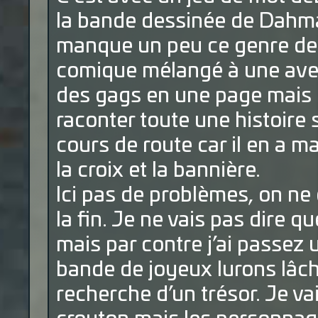
la bande dessinée de Dahman
manque un peu ce genre de l
comique mélangé à une aventu
des gags en une page mais pa
raconter toute une histoire 
cours de route car il en a ma
la croix et la bannière.
Ici pas de problèmes, on ne 
la fin. Je ne vais pas dire 
mais par contre j’ai passez
bande de joyeux lurons lâché
recherche d’un trésor. Je va