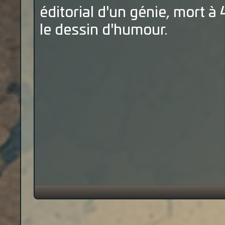
éditorial d'un génie, mort à
le dessin d'humour.