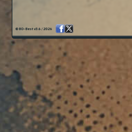
© BD-Best v3.6 / 2026