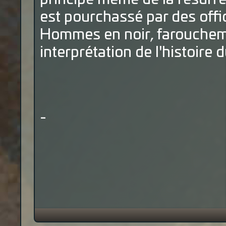
est pourchassé par des offic
Hommes en noir, farouchem
interprétation de l'histoire d
-