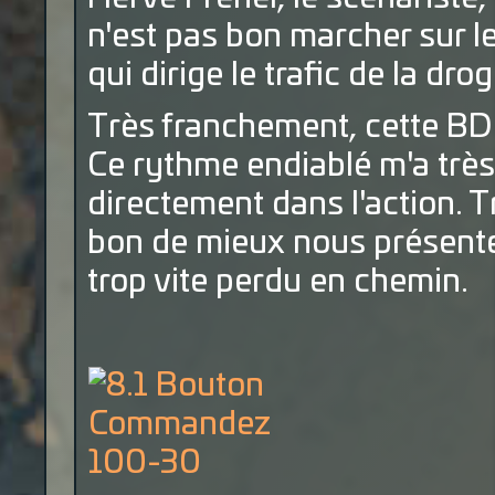
n'est pas bon marcher sur l
qui dirige le trafic de la dro
Très franchement, cette BD
Ce rythme endiablé m'a très
directement dans l'action. Tr
bon de mieux nous présente
trop vite perdu en chemin.