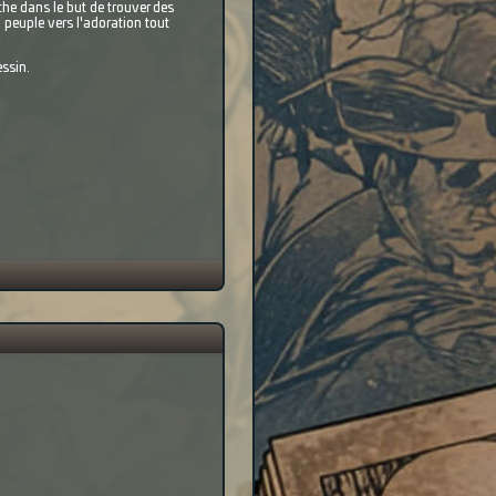
che dans le but de trouver des
 peuple vers l'adoration tout
ssin.