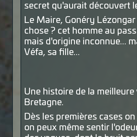
secret qu'aurait découvert 
Le Maire, Gonéry Lézongar y
chose ? cet homme au passé 
mais d'origine inconnue... m
Véfa, sa fille...
Une histoire de la meilleur
Bretagne.
Dès les premières cases on 
on peux même sentir l'odeur