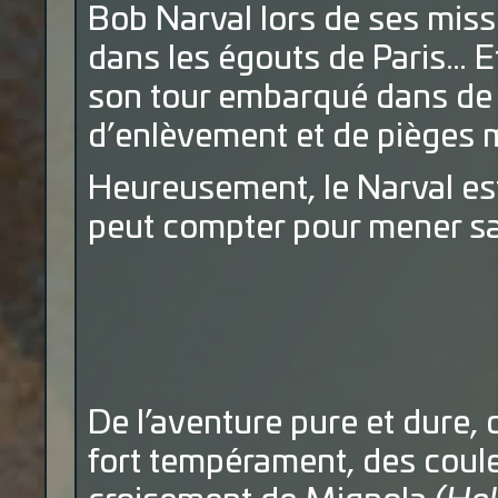
Bob Narval lors de ses miss
dans les égouts de Paris… Et
son tour embarqué dans de 
d’enlèvement et de pièges m
Heureusement, le Narval est
peut compter pour mener sa
De l’aventure pure et dure,
fort tempérament, des coule