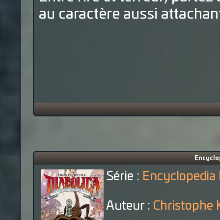
au caractère aussi attachan
Encyclop
Série :
Encyclopedia 
Auteur :
Christophe 