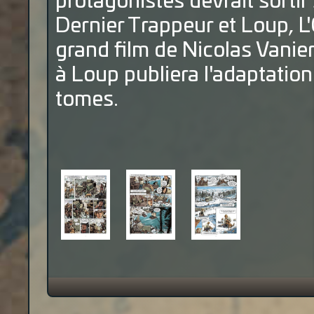
protagonistes devrait sortir
Dernier Trappeur et Loup, L'
grand film de Nicolas Vanier
à Loup publiera l'adaptation
tomes.