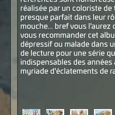
réalisée par un coloriste d
presque parfait dans leur rô
mouche... bref vous l'aurez
vous recommander cet albu
dépressif ou malade dans 
de lecture pour une série qu
indispensables des années à
myriade d'éclatements de ra