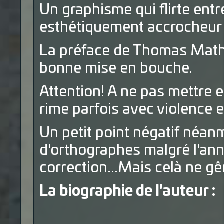
Un graphisme qui flirte entr
esthétiquement accrocheur e
La préface de Thomas Mathie
bonne mise en bouche.
Attention! A ne pas mettre 
rime parfois avec violence et
Un petit point négatif néan
d'orthographes malgré l'an
correction...Mais celà ne gên
La biographie de l'auteur :